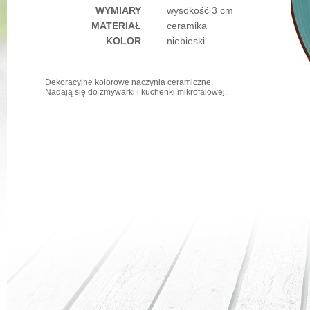
WYMIARY
wysokość 3 cm
MATERIAŁ
ceramika
KOLOR
niebieski
Dekoracyjne kolorowe naczynia ceramiczne.
Nadają się do zmywarki i kuchenki mikrofalowej.