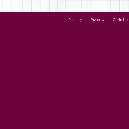
Produkty
Przepisy
Gdzie kup