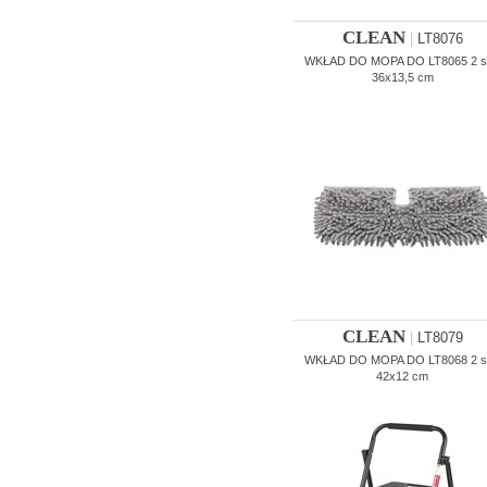
CLEAN
|
LT8076
WKŁAD DO MOPA DO LT8065 2 sz
36x13,5 cm
CLEAN
|
LT8079
WKŁAD DO MOPA DO LT8068 2 sz
42x12 cm