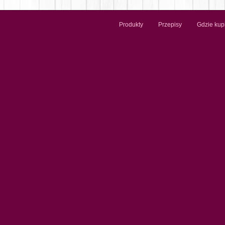
Produkty
Przepisy
Gdzie kup