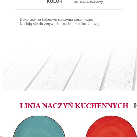
KOLOR
pomarańczowy
Dekoracyjne kolorowe naczynia ceramiczne.
Nadają się do zmywarki i kuchenki mikrofalowej.
LINIA NACZYŃ KUCHENNYCH
|