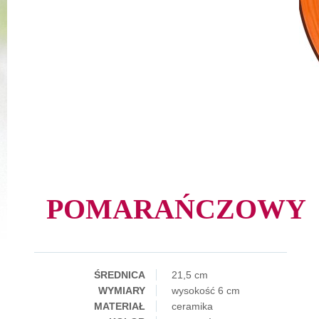
POMARAŃCZOWY
ŚREDNICA
21,5 cm
WYMIARY
wysokość 6 cm
MATERIAŁ
ceramika