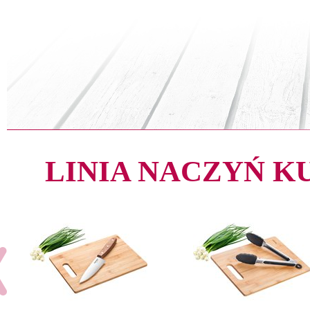
LINIA NACZYŃ 