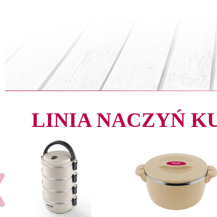
LINIA NACZYŃ 