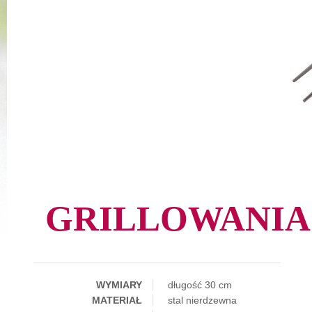
GRILLOWANIA 
WYMIARY
długość 30 cm
MATERIAŁ
stal nierdzewna