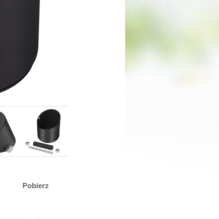
Pobierz