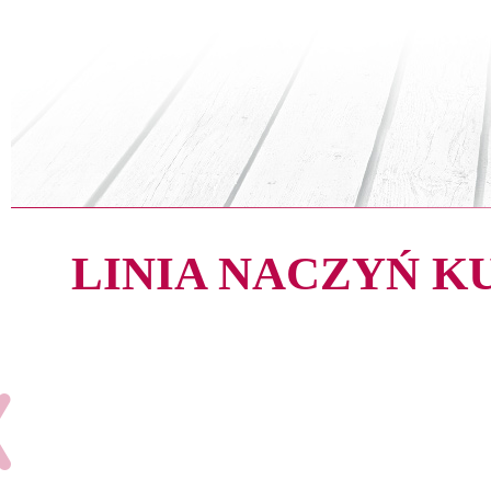
LINIA NACZYŃ 