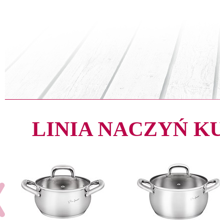
LINIA NACZYŃ 