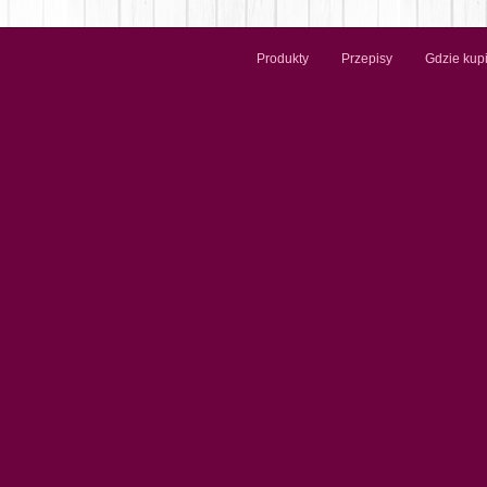
Produkty
Przepisy
Gdzie kup