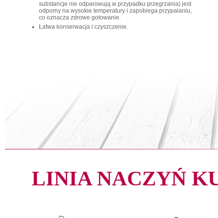
substancje nie odparowują w przypadku przegrzania) jest
odporny na wysokie temperatury i zapobiega przypalaniu,
co oznacza zdrowe gotowanie.
Łatwa konserwacja i czyszczenie.
LINIA NACZYŃ 